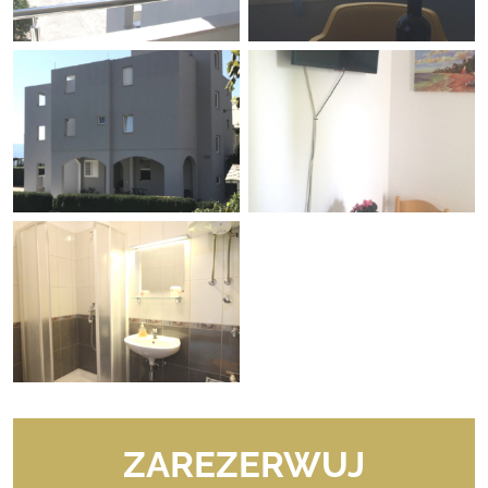
ZAREZERWUJ