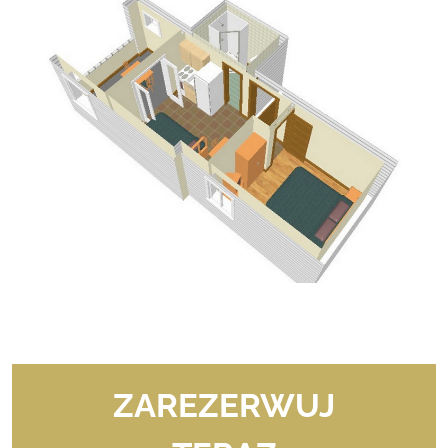
ZAREZERWUJ