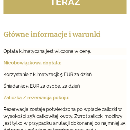
TERAZ
Główne informacje i warunki
Opłata klimatyczna jest wliczona w cenę.
Nieobowiązkowa dopłata:
Korzystanie z klimatyzacji: 5 EUR za dzień
Śniadanie: 5 EUR za osobę, za dzień
Zaliczka / rezerwacja pokoju:
Rezerwacja zostaje potwierdzona po wpłacie zaliczki w
wysokości 25% całkowitej kwoty. Zwrot zaliczki możliwy
jest tylko w przypadku anulacji dokonanej co najmniej 45