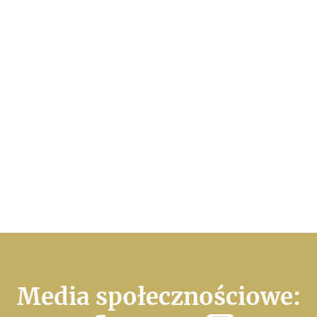
Media społecznościowe: