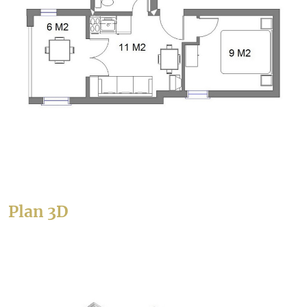
Plan 3D