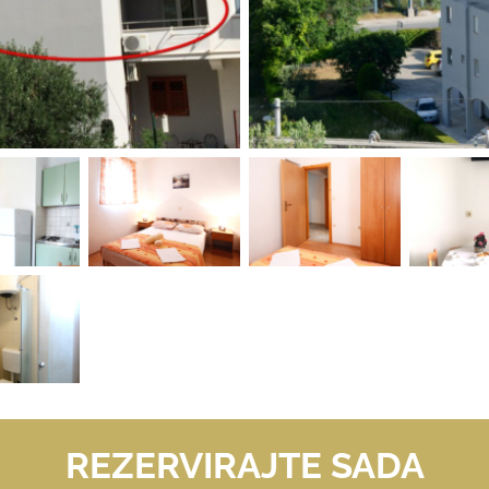
REZERVIRAJTE SADA