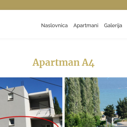
Naslovnica
Apartmani
Galerija
Apartman A4